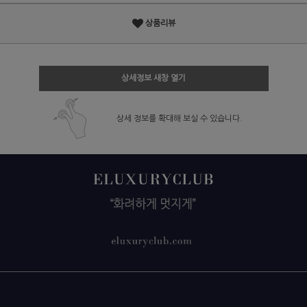
상품리뷰
상세정보 새창 열기
상세 정보를 확대해 보실 수 있습니다.