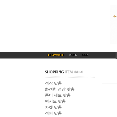
정장 맞춤
화려한 정장 맞춤
콤비 세트 맞춤
턱시도 맞춤
자켓 맞춤
점퍼 맞춤