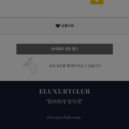
상품리뷰
상세정보 새창 열기
상세 정보를 확대해 보실 수 있습니다.