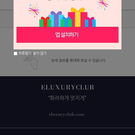
상품리뷰
상세정보 새창 열기
하루동안 열지 않기
상세 정보를 확대해 보실 수 있습니다.