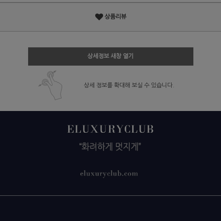
상품리뷰
상세정보 새창 열기
상세 정보를 확대해 보실 수 있습니다.