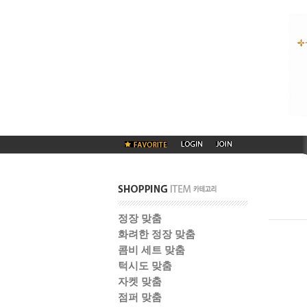
정장 맞춤
화려한 정장 맞춤
콤비 세트 맞춤
턱시도 맞춤
자켓 맞춤
점퍼 맞춤