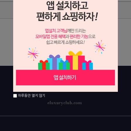
상품리뷰
상세정보 새창 열기
상세 정보를 확대해 보실 수 있습니다.
하루동안 열지 않기