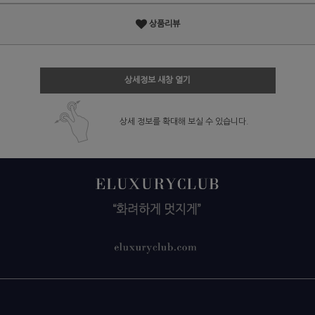
상품리뷰
상세정보 새창 열기
상세 정보를 확대해 보실 수 있습니다.