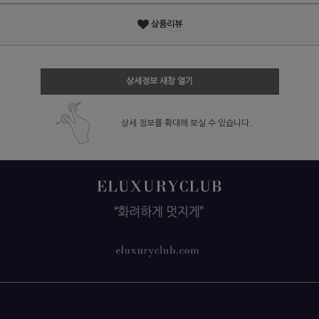
상품리뷰
상세정보 새창 열기
상세 정보를 확대해 보실 수 있습니다.