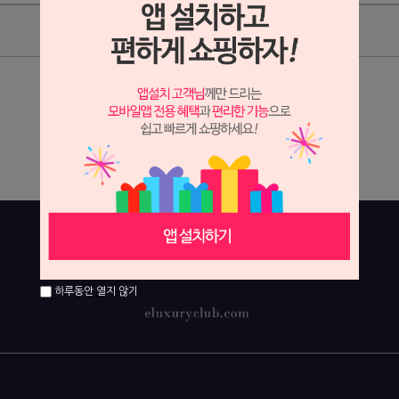
상품리뷰
상세정보 새창 열기
상세 정보를 확대해 보실 수 있습니다.
하루동안 열지 않기