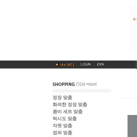
정장 맞춤
화려한 정장 맞춤
콤비 세트 맞춤
턱시도 맞춤
자켓 맞춤
점퍼 맞춤