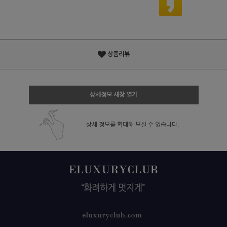
상품리뷰
상세정보 새창 열기
상세 정보를 확대해 보실 수 있습니다.