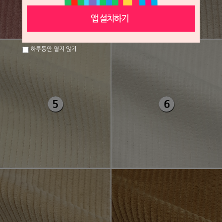
하루동안 열지 않기