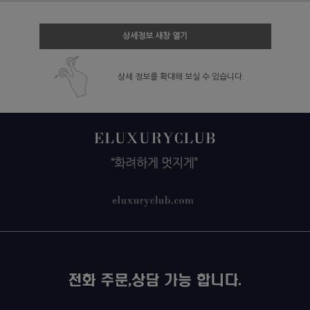
상세정보 새창 열기
상세 정보를 확대해 보실 수 있습니다.