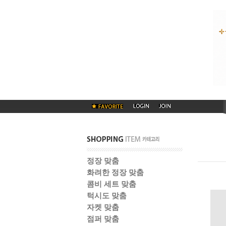
정장 맞춤
화려한 정장 맞춤
콤비 세트 맞춤
턱시도 맞춤
자켓 맞춤
점퍼 맞춤