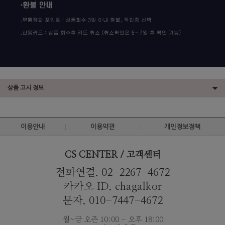
상품 고시 정보
이용안내
이용약관
개인정보정책
CS CENTER / 고객센터
전화연결. 02-2267-4672
카카오 ID. chagalkor
문자. 010-7447-4672
월~금 오즌 10:00 - 오후 18:00