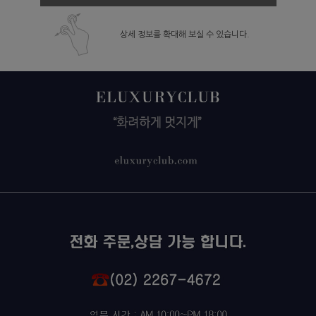
상세 정보를 확대해 보실 수 있습니다.