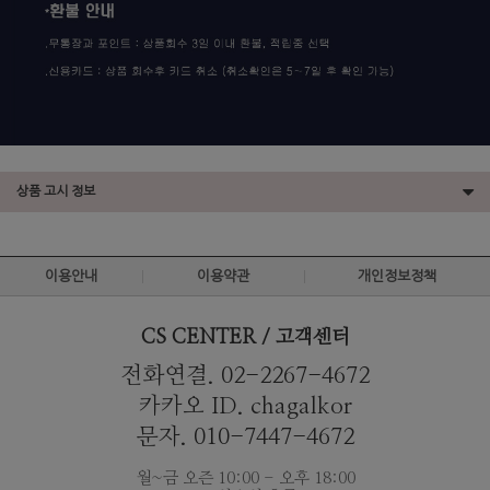
상품 고시 정보
이용안내
이용약관
개인정보정책
CS CENTER / 고객센터
전화연결. 02-2267-4672
카카오 ID. chagalkor
문자. 010-7447-4672
월~금 오즌 10:00 - 오후 18:00