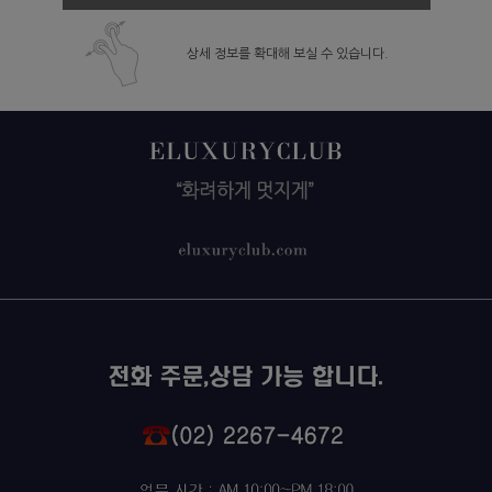
상세 정보를 확대해 보실 수 있습니다.