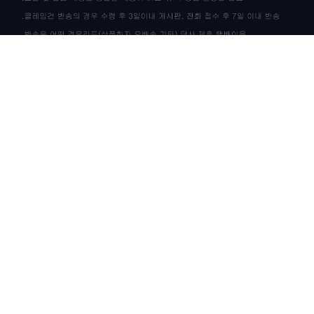
상품 고시 정보
이용안내
이용약관
개인정보정책
CS CENTER / 고객센터