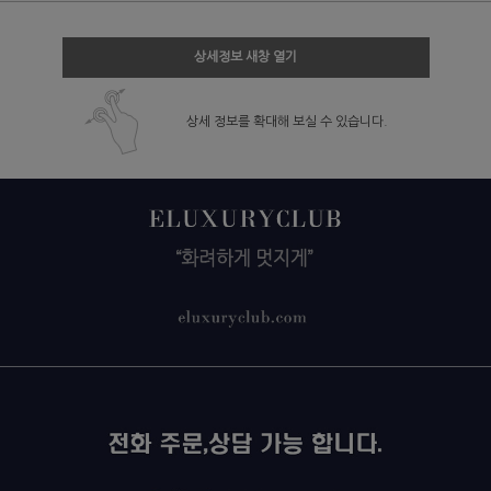
상세정보 새창 열기
상세 정보를 확대해 보실 수 있습니다.