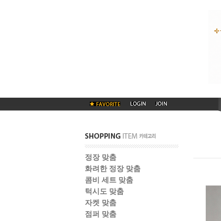
정장 맞춤
화려한 정장 맞춤
콤비 세트 맞춤
턱시도 맞춤
자켓 맞춤
점퍼 맞춤