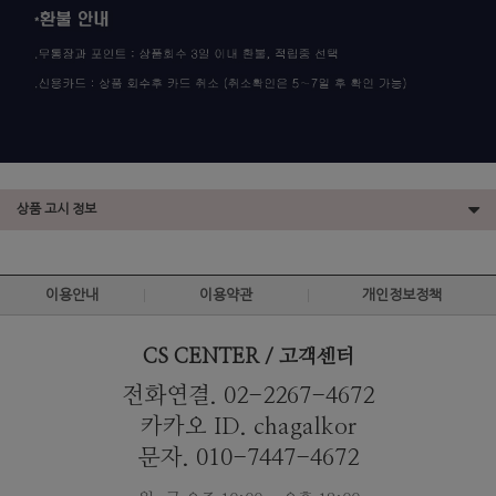
상품 고시 정보
이용안내
이용약관
개인정보정책
CS CENTER / 고객센터
전화연결. 02-2267-4672
카카오 ID. chagalkor
문자. 010-7447-4672