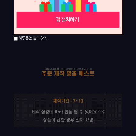
하루동안 열지 않기