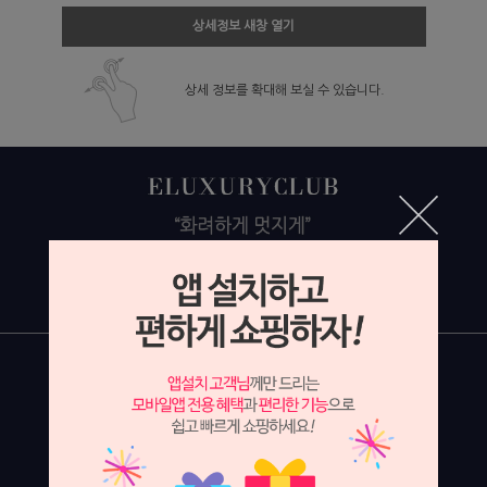
상세정보 새창 열기
상세 정보를 확대해 보실 수 있습니다.