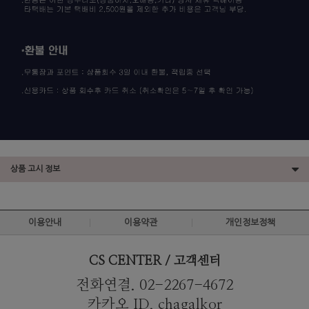
상품 고시 정보
이용안내
이용약관
개인정보정책
CS CENTER / 고객센터
전화연결. 02-2267-4672
카카오 ID. chagalkor