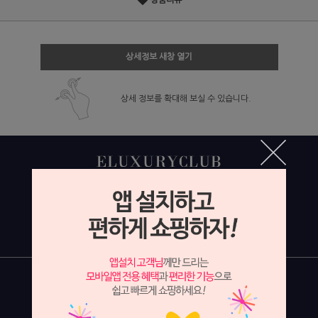
상품리뷰
상세정보 새창 열기
상세 정보를 확대해 보실 수 있습니다.