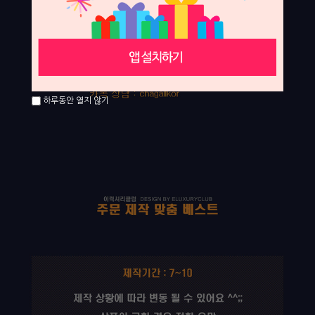
하루동안 열지 않기