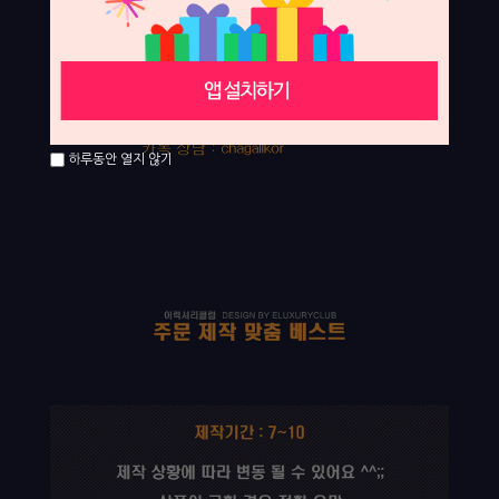
하루동안 열지 않기