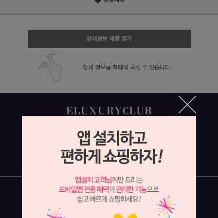
상품리뷰
상세정보 새창 열기
상세 정보를 확대해 보실 수 있습니다.