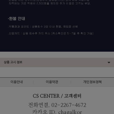
상품 고시 정보
이용안내
이용약관
개인정보정책
CS CENTER / 고객센터
전화연결. 02-2267-4672
카카오 ID. chagalkor