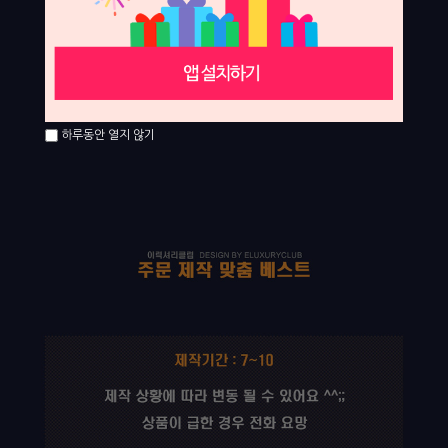
하루동안 열지 않기