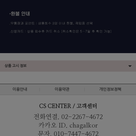
상품 고시 정보
이용안내
이용약관
개인정보정책
CS CENTER / 고객센터
전화연결. 02-2267-4672
카카오 ID. chagalkor
문자. 010-7447-4672