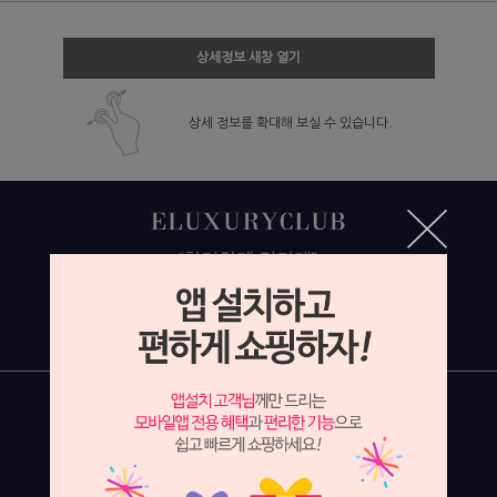
상세정보 새창 열기
상세 정보를 확대해 보실 수 있습니다.