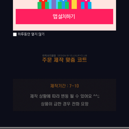
하루동안 열지 않기