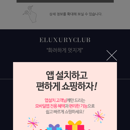
상세 정보를 확대해 보실 수 있습니다.