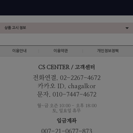
상품 고시 정보
이용안내
이용약관
개인정보정책
CS CENTER / 고객센터
전화연결. 02-2267-4672
카카오 ID. chagalkor
문자. 010-7447-4672
월~금 오즌 10:00 - 오후 18:00
토, 일요일 휴무
입금계좌
007-21-0677-873