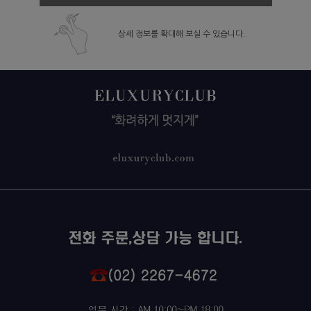
상세 정보를 확대해 보실 수 있습니다.