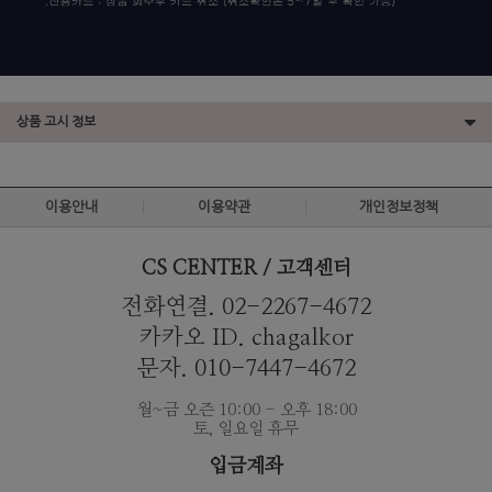
상품 고시 정보
이용안내
이용약관
개인정보정책
CS CENTER / 고객센터
전화연결. 02-2267-4672
카카오 ID. chagalkor
문자. 010-7447-4672
월~금 오즌 10:00 - 오후 18:00
토, 일요일 휴무
입금계좌