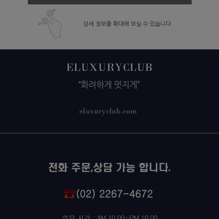
상세 정보를 확대해 보실 수 있습니다.