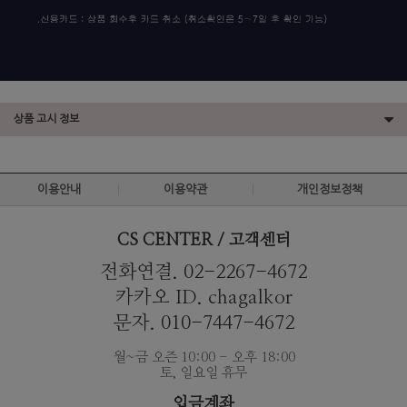
상품 고시 정보
이용안내
이용약관
개인정보정책
CS CENTER / 고객센터
전화연결. 02-2267-4672
카카오 ID. chagalkor
문자. 010-7447-4672
월~금 오즌 10:00 - 오후 18:00
토, 일요일 휴무
입금계좌