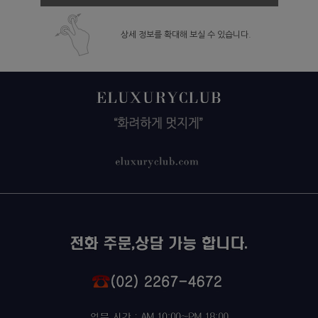
상세 정보를 확대해 보실 수 있습니다.