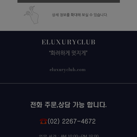
상세 정보를 확대해 보실 수 있습니다.