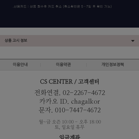
상품 고시 정보
이용안내
이용약관
개인정보정책
CS CENTER / 고객센터
전화연결. 02-2267-4672
카카오 ID. chagalkor
문자. 010-7447-4672
월~금 오즌 10:00 - 오후 18:00
토, 일요일 휴무
입금계좌