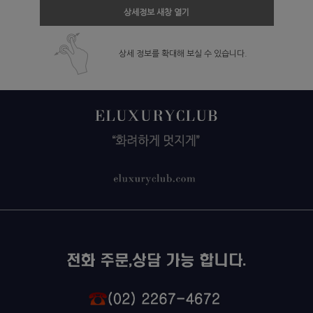
상세정보 새창 열기
상세 정보를 확대해 보실 수 있습니다.