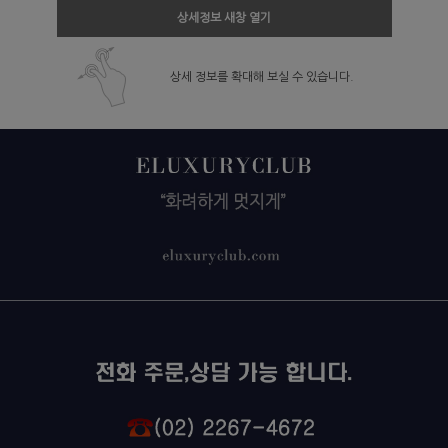
상세정보 새창 열기
상세 정보를 확대해 보실 수 있습니다.