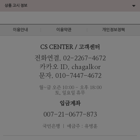
상품 고시 정보
이용안내
이용약관
개인정보정책
CS CENTER / 고객센터
전화연결. 02-2267-4672
카카오 ID. chagalkor
문자. 010-7447-4672
월~금 오즌 10:00 - 오후 18:00
토, 일요일 휴무
입금계좌
007-21-0677-873
국민은행 ｜ 예금주 : 유병훈