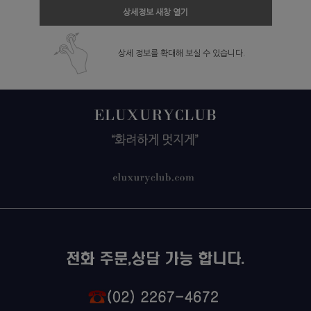
상세정보 새창 열기
상세 정보를 확대해 보실 수 있습니다.