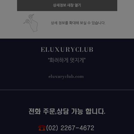
상세정보 새창 열기
상세 정보를 확대해 보실 수 있습니다.