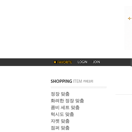
정장 맞춤
화려한 정장 맞춤
콤비 세트 맞춤
턱시도 맞춤
자켓 맞춤
점퍼 맞춤