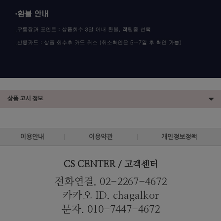
상품 고시 정보
이용안내
이용약관
개인정보정책
CS CENTER / 고객센터
전화연결. 02-2267-4672
카카오 ID. chagalkor
문자. 010-7447-4672