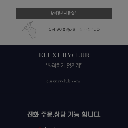
상세정보 새창 열기
상세 정보를 확대해 보실 수 있습니다.