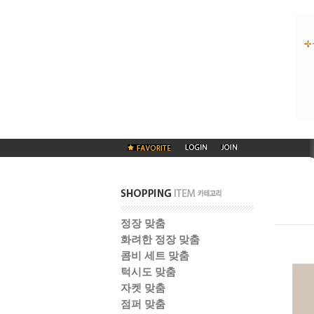
정장 맞춤
화려한 정장 맞춤
콤비 세트 맞춤
턱시도 맞춤
자켓 맞춤
점퍼 맞춤