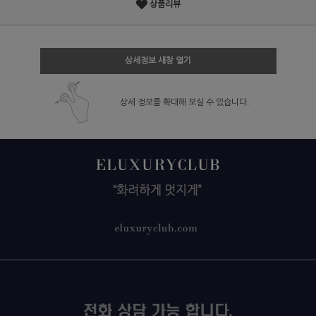
상품리뷰
상세정보 새창 열기
상세 정보를 확대해 보실 수 있습니다.