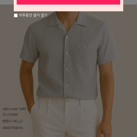
하루동안 열지 않기