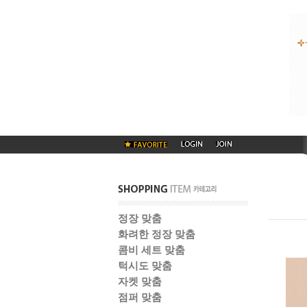
정장 맞춤
화려한 정장 맞춤
콤비 세트 맞춤
턱시도 맞춤
자켓 맞춤
점퍼 맞춤