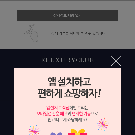
상세정보 새창 열기
상세 정보를 확대해 보실 수 있습니다.