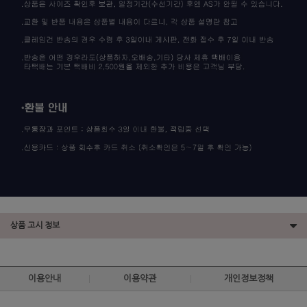
상품 고시 정보
이용안내
이용약관
개인정보정책