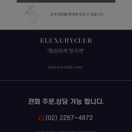
상세 정보를 확대해 보실 수 있습니다.