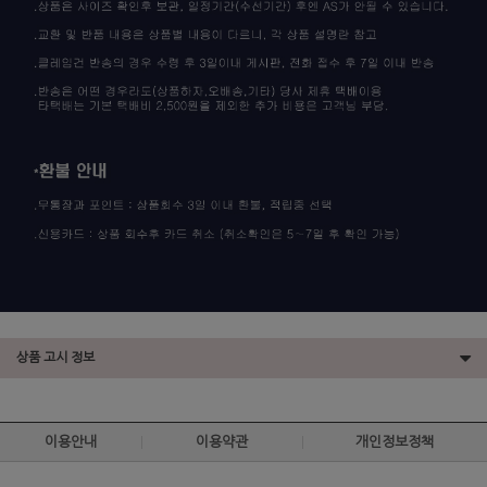
상품 고시 정보
이용안내
이용약관
개인정보정책