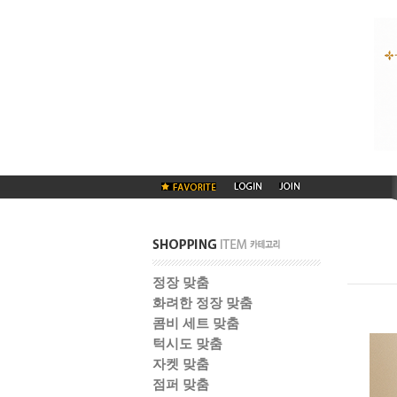
정장 맞춤
화려한 정장 맞춤
콤비 세트 맞춤
턱시도 맞춤
자켓 맞춤
점퍼 맞춤