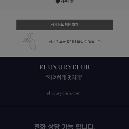
상품리뷰
상세정보 새창 열기
상세 정보를 확대해 보실 수 있습니다.