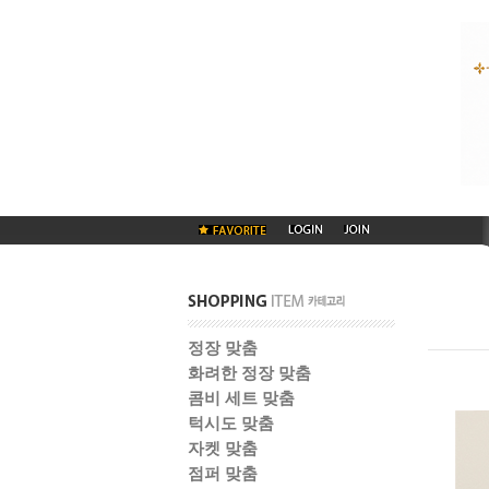
정장 맞춤
화려한 정장 맞춤
콤비 세트 맞춤
턱시도 맞춤
자켓 맞춤
점퍼 맞춤