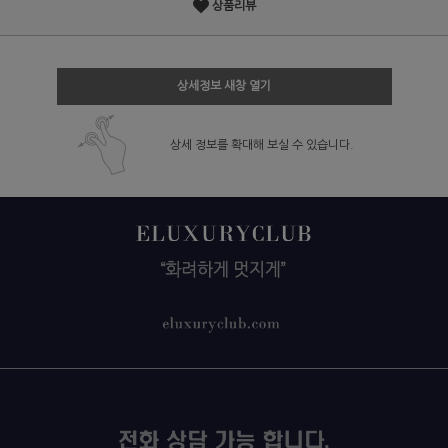
상품리뷰
상세정보 새창 열기
상세 정보를 확대해 보실 수 있습니다.