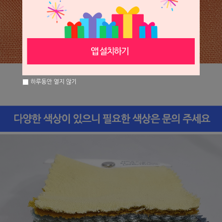
하루동안 열지 않기