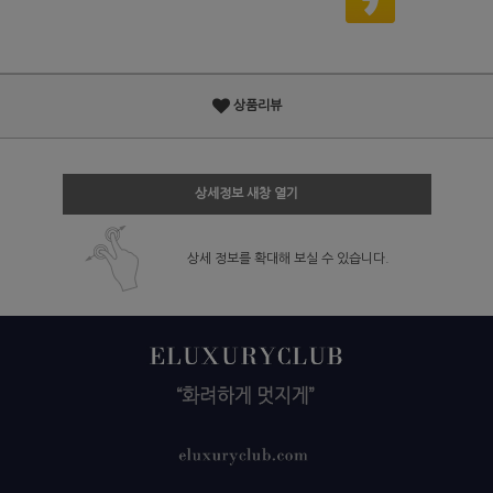
상품리뷰
상세정보 새창 열기
상세 정보를 확대해 보실 수 있습니다.