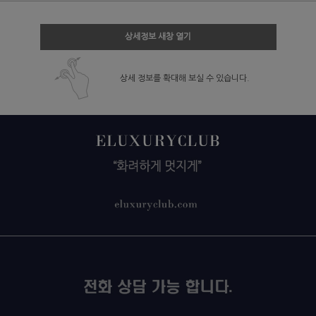
상세정보 새창 열기
상세 정보를 확대해 보실 수 있습니다.