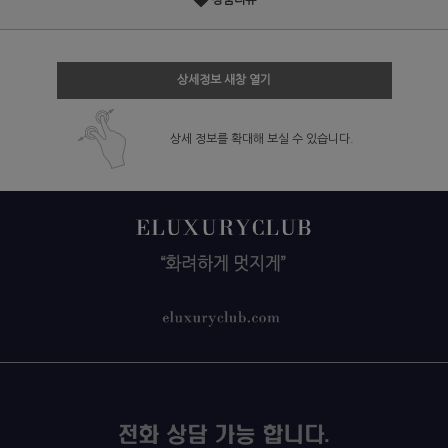
상품리뷰
상세정보 새창 열기
상세 정보를 확대해 보실 수 있습니다.