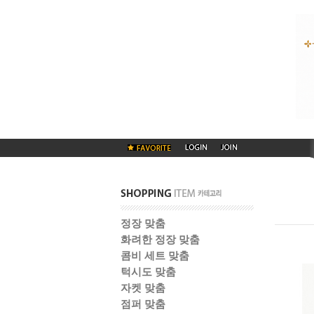
정장 맞춤
화려한 정장 맞춤
콤비 세트 맞춤
턱시도 맞춤
자켓 맞춤
점퍼 맞춤