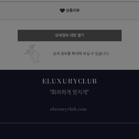
상품리뷰
상세정보 새창 열기
상세 정보를 확대해 보실 수 있습니다.