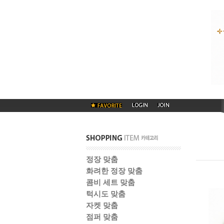
정장 맞춤
화려한 정장 맞춤
콤비 세트 맞춤
턱시도 맞춤
자켓 맞춤
점퍼 맞춤