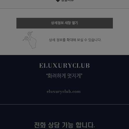
상품리뷰
상세정보 새창 열기
상세 정보를 확대해 보실 수 있습니다.